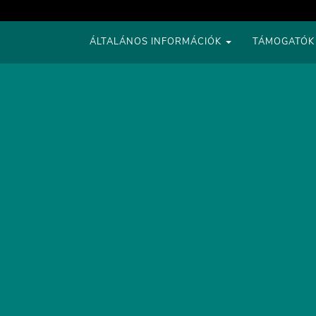
ÁLTALÁNOS INFORMÁCIÓK
TÁMOGATÓK